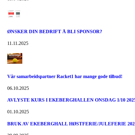
ØNSKER DIN BEDRIFT Å BLI SPONSOR?
11.11.2025
Vår samarbeidspartner Racket1 har mange gode tilbud!
06.10.2025
AVLYSTE KURS I EKEBERGHALLEN ONSDAG 1/10 202
01.10.2025
BRUK AV EKEBERGHALL HØSTFERIE/JULEFERIE 202