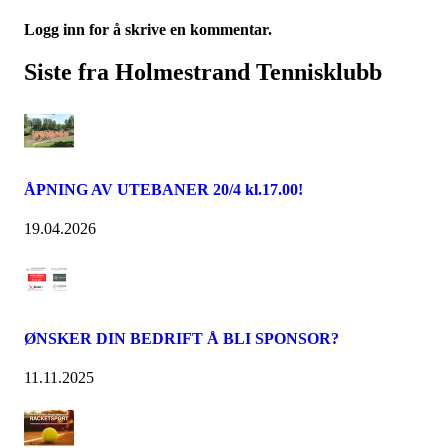
Logg inn for å skrive en kommentar.
Siste fra Holmestrand Tennisklubb
ÅPNING AV UTEBANER 20/4 kl.17.00!
19.04.2026
ØNSKER DIN BEDRIFT Å BLI SPONSOR?
11.11.2025