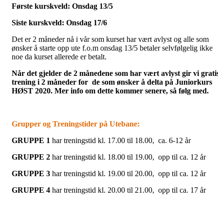
Første kurskveld: Onsdag 13/5
Siste kurskveld: Onsdag 17/6
Det er 2 måneder nå i vår som kurset har vært avlyst og alle som
ønsker å starte opp ute f.o.m onsdag 13/5 betaler selvfølgelig ikke
noe da kurset allerede er betalt.
Når det gjelder de 2 månedene som har vært avlyst gir vi grati
trening i 2 måneder for de som ønsker å delta på Juniorkurs
HØST 2020. Mer info om dette kommer senere, så følg med.
Grupper og Treningstider på Utebane:
GRUPPE 1
har treningstid kl. 17.00 til 18.00, ca. 6-12 år
GRUPPE 2
har treningstid kl. 18.00 til 19.00, opp til ca. 12 år
GRUPPE 3
har treningstid kl. 19.00 til 20.00, opp til ca. 12 år
GRUPPE 4
har treningstid kl. 20.00 til 21.00, opp til ca. 17 år