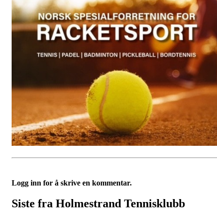
Logg inn for å skrive en kommentar.
Siste fra Holmestrand Tennisklubb