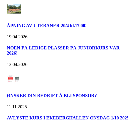
ÅPNING AV UTEBANER 20/4 kl.17.00!
19.04.2026
NOEN FÅ LEDIGE PLASSER PÅ JUNIORKURS VÅR
2026!
13.04.2026
ØNSKER DIN BEDRIFT Å BLI SPONSOR?
11.11.2025
AVLYSTE KURS I EKEBERGHALLEN ONSDAG 1/10 202