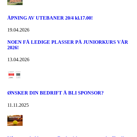
ÅPNING AV UTEBANER 20/4 kl.17.00!
19.04.2026
NOEN FÅ LEDIGE PLASSER PÅ JUNIORKURS VÅR
2026!
13.04.2026
ØNSKER DIN BEDRIFT Å BLI SPONSOR?
11.11.2025