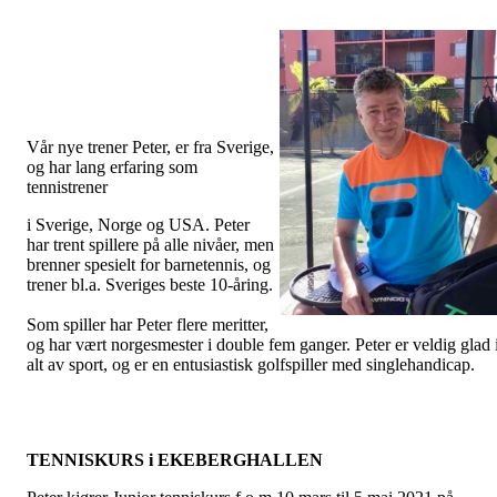
Vår nye trener Peter, er fra Sverige,
og har lang erfaring som
tennistrener
i Sverige, Norge og USA. Peter
har trent spillere på alle nivåer, men
brenner spesielt for barnetennis, og
trener bl.a. Sveriges beste 10-åring.
Som spiller har Peter flere meritter,
og har vært norgesmester i double fem ganger. Peter er veldig glad 
alt av sport, og er en entusiastisk golfspiller med singlehandicap
TENNISKURS i EKEBERGHALLEN