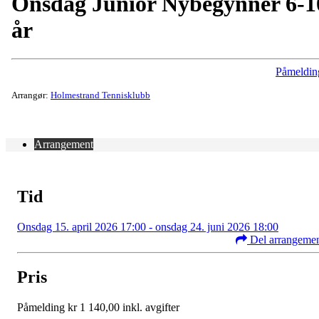
Onsdag Junior Nybegynner 6-1
år
Påmeldin
Arrangør:
Holmestrand Tennisklubb
Arrangement
Tid
Onsdag 15. april 2026 17:00 - onsdag 24. juni 2026 18:00
Del arrangeme
Pris
Påmelding kr 1 140,00 inkl. avgifter