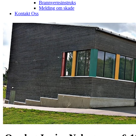
Brannvernsinstruks
Melding om skade
Kontakt Oss