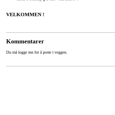
VELKOMMEN !
Kommentarer
Du må logge inn for å poste i veggen.