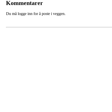
Kommentarer
Du må logge inn for å poste i veggen.