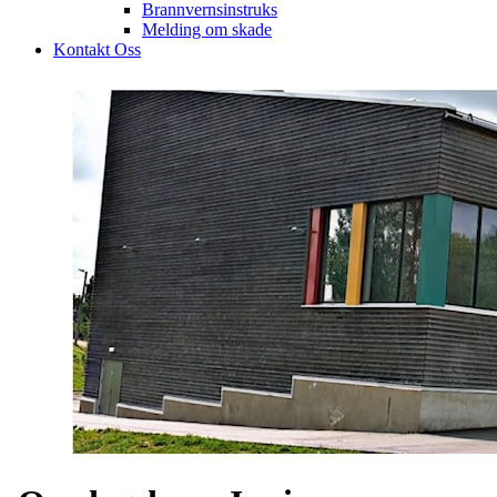
Brannvernsinstruks
Melding om skade
Kontakt Oss