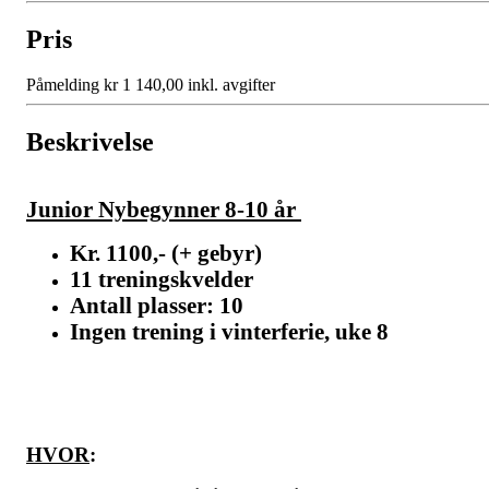
Pris
Påmelding kr 1 140,00 inkl. avgifter
Beskrivelse
Junior Nybegynner 8-10 år
Kr. 1100,- (+ gebyr)
11 treningskvelder
Antall plasser: 10
Ingen trening i vinterferie, uke 8
HVOR
: