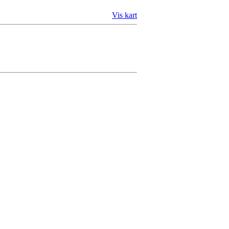
Vis kart