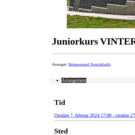
Juniorkurs VINTER
Arrangør:
Holmestrand Tennisklubb
Arrangement
Tid
Onsdag 7. februar 2024 17:00 - onsdag 2
Sted