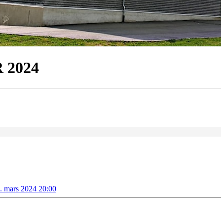
 2024
7. mars 2024 20:00