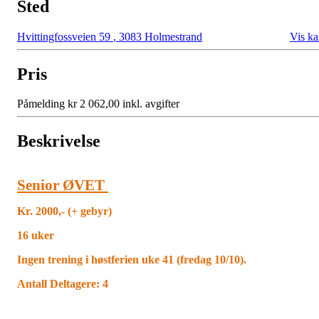
Sted
Hvittingfossveien 59
,
3083 Holmestrand
Vis ka
Pris
Påmelding kr 2 062,00 inkl. avgifter
Beskrivelse
Senior ØVET
Kr. 2000,- (+ gebyr)
16 uker
Ingen trening i høstferien uke 41 (fredag 10/10).
Antall Deltagere: 4