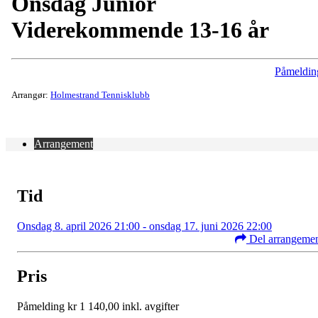
Onsdag Junior
Viderekommende 13-16 år
Påmeldin
Arrangør:
Holmestrand Tennisklubb
Arrangement
Tid
Onsdag 8. april 2026 21:00 - onsdag 17. juni 2026 22:00
Del arrangeme
Pris
Påmelding kr 1 140,00 inkl. avgifter