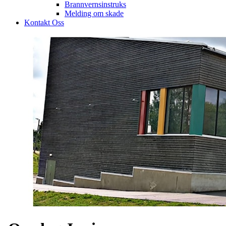
Brannvernsinstruks
Melding om skade
Kontakt Oss