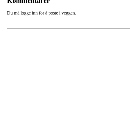
Kommentarer
Du må logge inn for å poste i veggen.