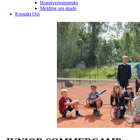
Brannvernsinstruks
Melding om skade
Kontakt Oss