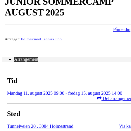
JUNIOR SOMMERCAMP
AUGUST 2025
Påmeldin
Arrangør:
Holmestrand Tennisklubb
Arrangement
Tid
Mandag 11. august 2025 09:00 - fredag 15. august 2025 14:00
Del arrangeme
Sted
Tunnelveien 20
,
3084 Holmestrand
Vis ka