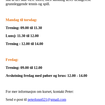
grunnleggende tennis og spill.
Mandag til torsdag:
Trening: 09.00 til 11.30
Lunsj: 11.30 til 12.00
Trening : 12.00 til 14.00
Fredag:
Trening: 09.00 til 12.00
Avslutning fredag med pølser og brus: 12.00 - 14.00
For mer informasjon om kurset, kontakt Peter:
Send e-post til
peterlonn021@gmail.com