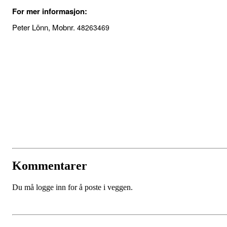
For mer informasjon:
Peter Lönn, Mobnr.
48263469
Kommentarer
Du må logge inn for å poste i veggen.