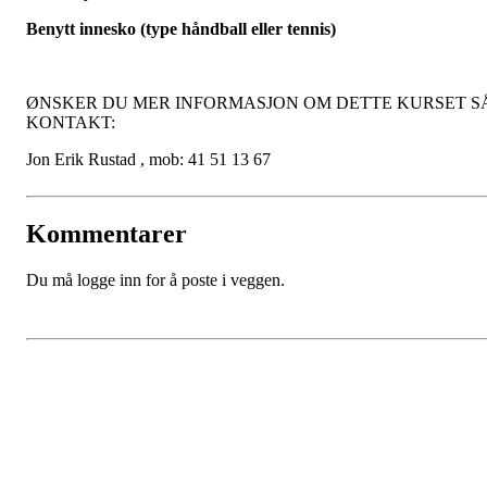
Benytt innesko (type håndball eller tennis)
ØNSKER DU MER INFORMASJON OM DETTE KURSET S
KONTAKT:
Jon Erik Rustad , mob: 41 51 13 67
Kommentarer
Du må logge inn for å poste i veggen.