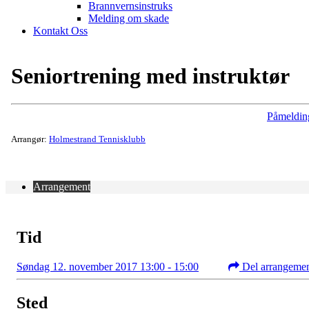
Brannvernsinstruks
Melding om skade
Kontakt Oss
Seniortrening med instruktør
Påmeldin
Arrangør:
Holmestrand Tennisklubb
Arrangement
Tid
Søndag 12. november 2017 13:00 - 15:00
Del arrangeme
Sted