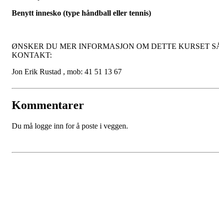
Benytt innesko (type håndball eller tennis)
ØNSKER DU MER INFORMASJON OM DETTE KURSET S
KONTAKT:
Jon Erik Rustad , mob: 41 51 13 67
Kommentarer
Du må logge inn for å poste i veggen.