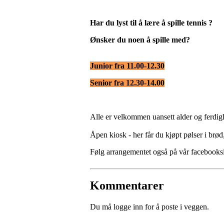
Har du lyst til å lære å spille tennis ?
Ønsker du noen å spille med?
Junior fra 11.00-12.30
Senior fra 12.30-14.00
Alle er velkommen uansett alder og ferdigh
Åpen kiosk - her får du kjøpt pølser i brød,
Følg arrangementet også på vår facebook
Kommentarer
Du må logge inn for å poste i veggen.