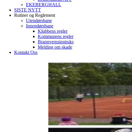
EKEBERGHALL
SISTE NYTT
Rutiner og Reglement
Utendørsbane
Innendørsbane
Klubbens regler
Kommunens regler
Brannvernsinstruks
Melding om skade
Kontakt Oss