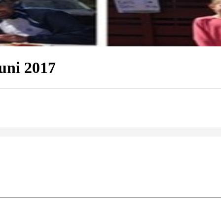
uni 2017