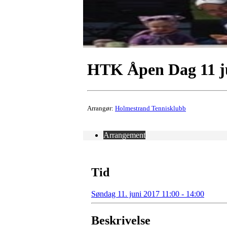
HTK Åpen Dag 11 j
Arrangør:
Holmestrand Tennisklubb
Arrangement
Tid
Søndag 11. juni 2017 11:00 - 14:00
Beskrivelse