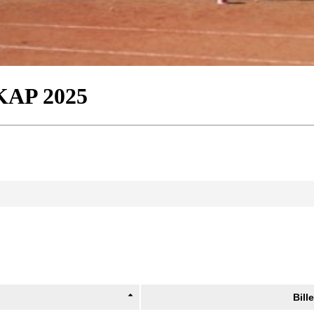
AP 2025
Bill