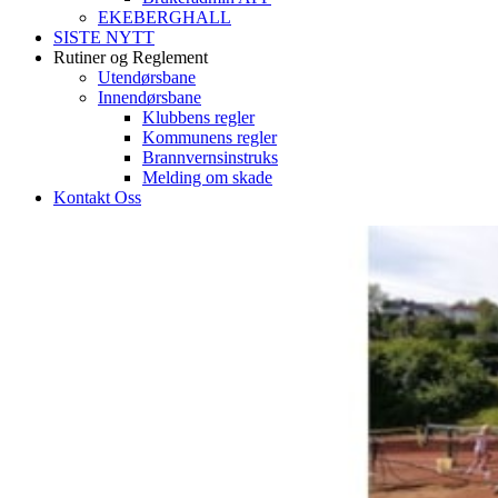
EKEBERGHALL
SISTE NYTT
Rutiner og Reglement
Utendørsbane
Innendørsbane
Klubbens regler
Kommunens regler
Brannvernsinstruks
Melding om skade
Kontakt Oss