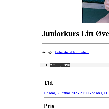
Juniorkurs Litt Øve
Arrangør:
Holmestrand Tennisklubb
Arrangement
Tid
Onsdag 8. januar 2025 20:00 - onsdag 11.
Pris