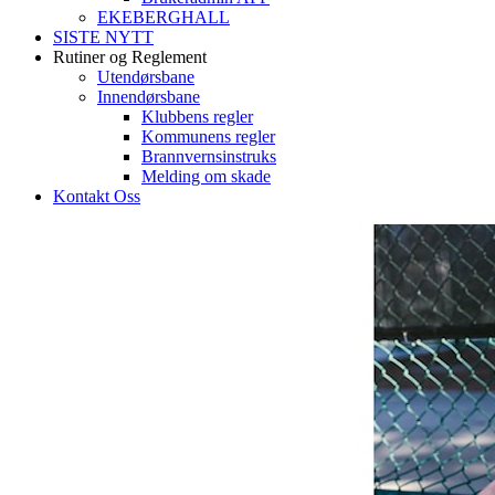
EKEBERGHALL
SISTE NYTT
Rutiner og Reglement
Utendørsbane
Innendørsbane
Klubbens regler
Kommunens regler
Brannvernsinstruks
Melding om skade
Kontakt Oss