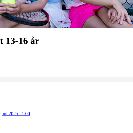
t 13-16 år
 juni 2025 21:00