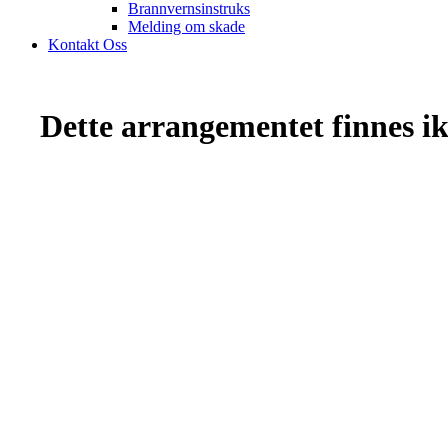
Brannvernsinstruks
Melding om skade
Kontakt Oss
Dette arrangementet finnes ikk