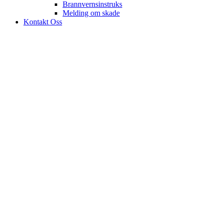
Brannvernsinstruks
Melding om skade
Kontakt Oss